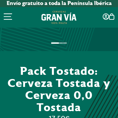
Envío gratuito a toda la Península Ibérica
Pack Tostado:
Cerveza Tostada y
Cerveza 0,0
Tostada