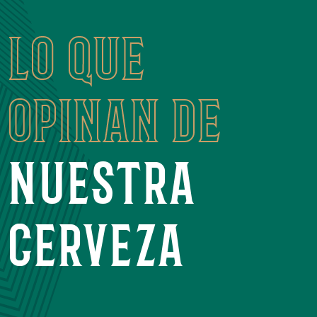
lo que
opinan de
nuestra
cerveza