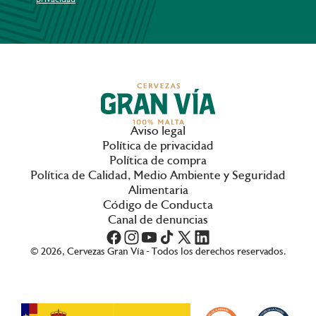
Aviso legal
Política de privacidad
Política de compra
Política de Calidad, Medio Ambiente y Seguridad
Alimentaria
Código de Conducta
Canal de denuncias
© 2026, Cervezas Gran Vía - Todos los derechos reservados.