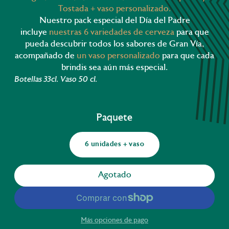
Tostada + vaso personalizado.
Nuestro pack especial del Día del Padre
incluye
nuestras 6 variedades de cerveza
para que
pueda descubrir todos los sabores de Gran Vía,
acompañado de
un vaso personalizado
para que cada
brindis sea aún más especial.
Botellas 33cl. Vaso 50 cl.
Paquete
6 unidades + vaso
Agotado
Más opciones de pago