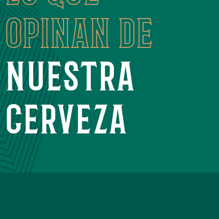
opinan de
nuestra
cerveza