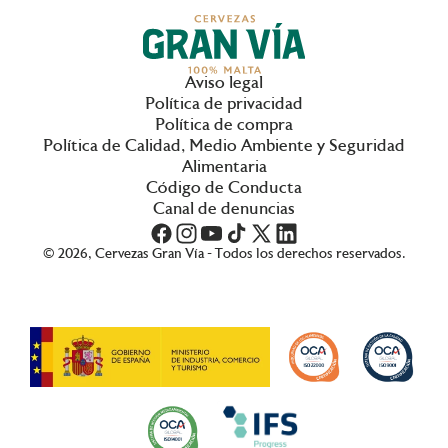
Aviso legal
Política de privacidad
Política de compra
Política de Calidad, Medio Ambiente y Seguridad
Alimentaria
Código de Conducta
Canal de denuncias
© 2026, Cervezas Gran Vía - Todos los derechos reservados.