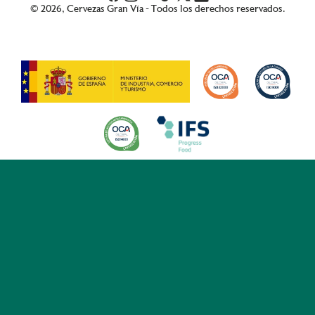
© 2026, Cervezas Gran Vía - Todos los derechos reservados.
-->