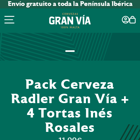
Envío gratuito a toda la Península Ibérica
Pack Cerveza
Radler Gran Vía +
4 Tortas Inés
Rosales