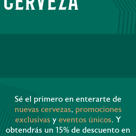
cerveza
Sé el primero en enterarte de
nuevas cervezas
,
promociones
exclusivas
y
eventos únicos
. Y
obtendrás un 15% de descuento en