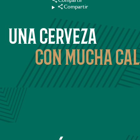
Compartir
Compartir
una cerveza
con mucha cal