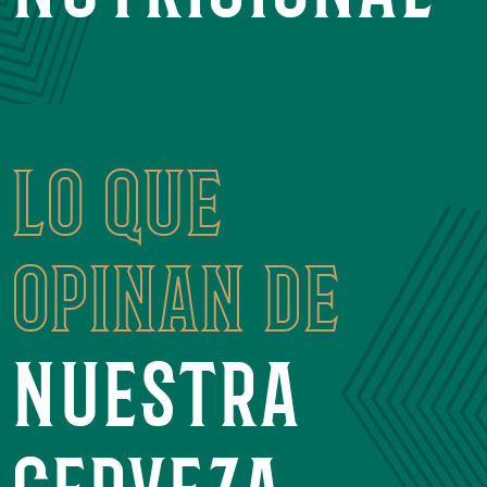
lo que
opinan de
nuestra