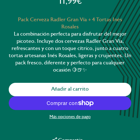
11,99€
Pack Cerveza Radler Gran Vía + 4 Tortas Inés
Rosales
La combinación perfecta para disfrutar del mejor
picoteo. Incluye dos cervezas Radler Gran Vía,
refrescantes y con un toque cítrico, junto a cuatro
tortas artesanas Inés Rosales, ligeras y crujientes. Un
pack fresco, diferente y perfecto para cualquier
ocasión 🍋🍺✨
Añadir al carrito
Más opciones de pago